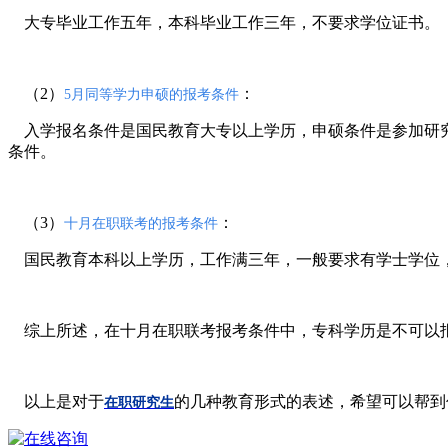
大专毕业工作五年，本科毕业工作三年，不要求学位证书。
（2）
：
5月同等学力申硕的报考条件
入学报名条件是国民教育大专以上学历，申硕条件是参加研究
条件。
（3）
：
十月在职联考的报考条件
国民教育本科以上学历，工作满三年，一般要求有学士学位，
综上所述，在十月在职联考报考条件中，专科学历是不可以报
以上是对于
的几种教育形式的表述，希望可以帮到
在职研究生