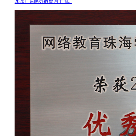
2020广东民办教育四十周...