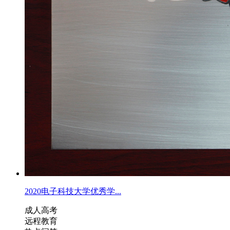
2020电子科技大学优秀学...
成人高考
远程教育