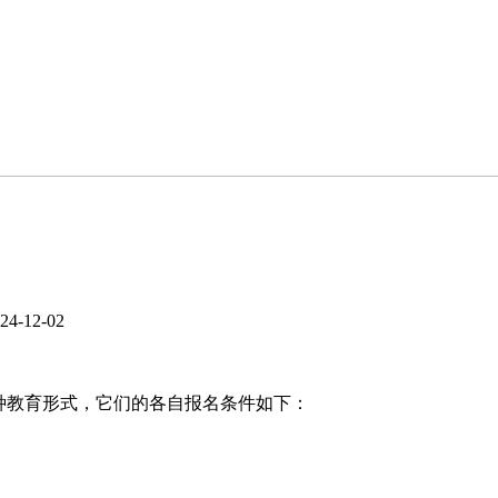
4-12-02
三种教育形式，它们的各自报名条件如下：