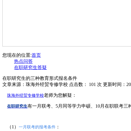
您现在的位置:
首页
热点问答
在职研究生答疑
在职研究生的三种教育形式报名条件
文章来源：珠海外经贸专修学校 点击数：
101 次 更新时间：202
老师为您解疑：
珠海外经贸专修学
校
有一月联考、5月同等学力申硕、10月在职联考
在职研究生
（1）
：
一月联考的报考条件