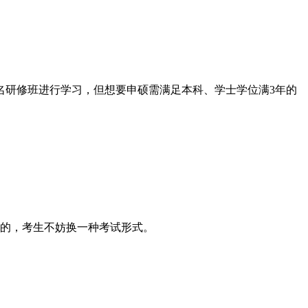
研修班进行学习，但想要申硕需满足本科、学士学位满3年的
的，考生不妨换一种考试形式。