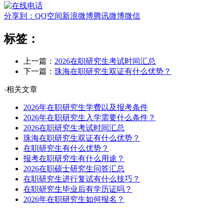
分享到：
QQ空间
新浪微博
腾讯微博
微信
标签：
上一篇：
2026在职研究生考试时间汇总
下一篇：
珠海在职研究生双证有什么优势？
·相关文章
2026年在职研究生学费以及报考条件
2026年在职研究生入学需要什么条件？
2026在职研究生考试时间汇总
珠海在职研究生双证有什么优势？
在职研究生有什么优势？
报考在职研究生有什么用途？
2026在职硕士研究生问答汇总
在职研究生进行复试有什么技巧？
在职研究生毕业后有学历证吗？
2026年在职研究生如何报名？