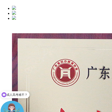
成人高考难不？
现在有那些专业可以报？