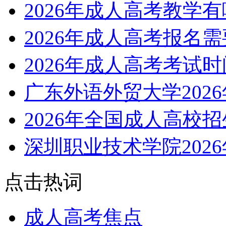
2026年成人高考教学
2026年成人高考报名
2026年成人高考考试
广东外语外贸大学202
2026年全国成人高校
深圳职业技术学院202
点击热词
成人高考焦点