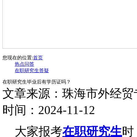
您现在的位置:
首页
热点问答
在职研究生答疑
在职研究生毕业后有学历证吗？
文章来源：珠海市外经贸
时间：2024-11-12
大家报考
在职研究生
时