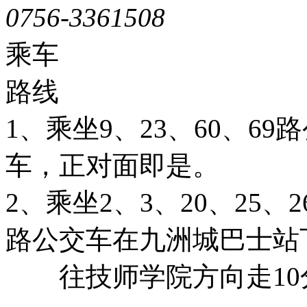
0756-3361508
粤ICP备051
乘车
路线
1、乘坐9、23、60、6
车，正对面即是。
2、乘坐2、3、20、25、26
路公交车在九洲城巴士站
往技师学院方向走10