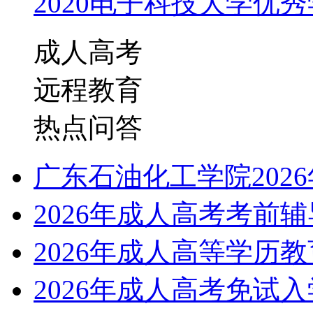
2020电子科技大学优秀学
成人高考
远程教育
热点问答
广东石油化工学院202
2026年成人高考考前
2026年成人高等学历
2026年成人高考免试