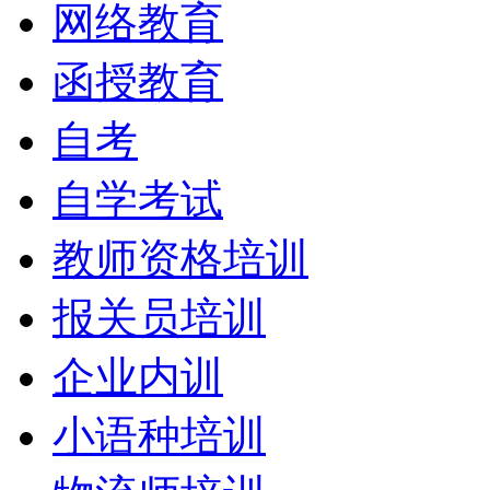
网络教育
函授教育
自考
自学考试
教师资格培训
报关员培训
企业内训
小语种培训