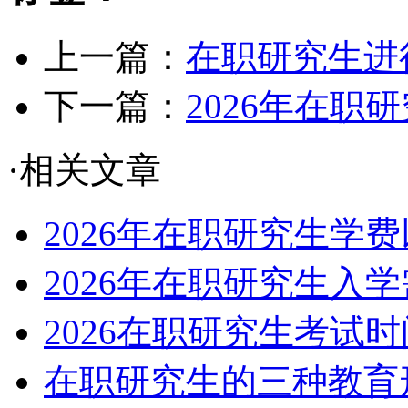
上一篇：
在职研究生进
下一篇：
2026年在职
·相关文章
2026年在职研究生学
2026年在职研究生入
2026在职研究生考试
在职研究生的三种教育