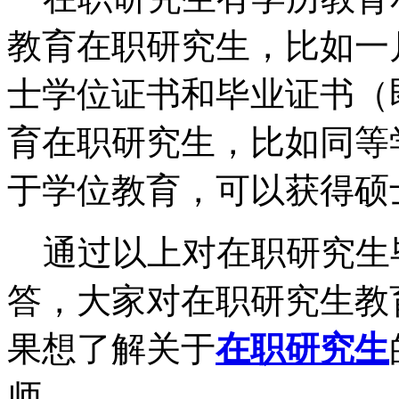
教育在职研究生，比如一
士学位证书和毕业证书（
育在职研究生，比如同等
于学位教育，可以获得硕
通过以上对在职研究生
答，大家对在职研究生教
果想了解关于
在职研究生
师。