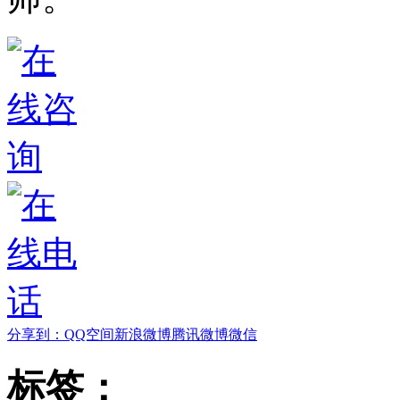
分享到：
QQ空间
新浪微博
腾讯微博
微信
标签：