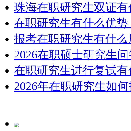
珠海在职研究生双证有
在职研究生有什么优势
报考在职研究生有什么
2026在职硕士研究生
在职研究生进行复试有
2026年在职研究生如