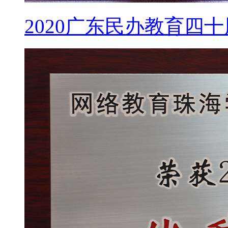
2020广东民办教育四十周