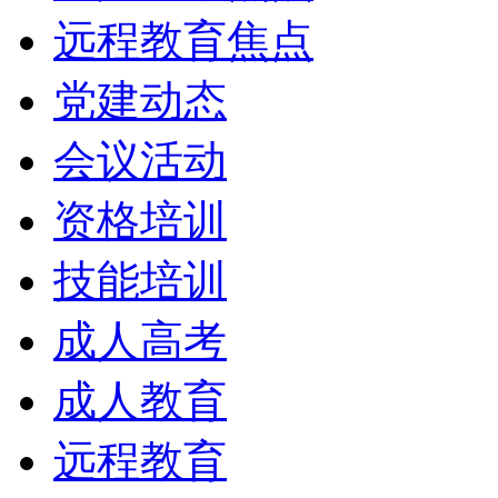
远程教育焦点
党建动态
会议活动
资格培训
技能培训
成人高考
成人教育
远程教育