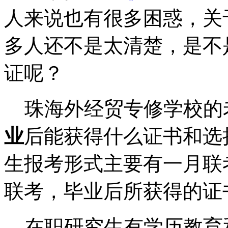
人来说也有很多困惑，关
多人还不是太清楚，是不
证呢？
珠海外经贸专修学校的
业
后能获得什么证书和选
生报考形式主要有一月联
联考，毕业后所获得的证
在职研究生有学历教育