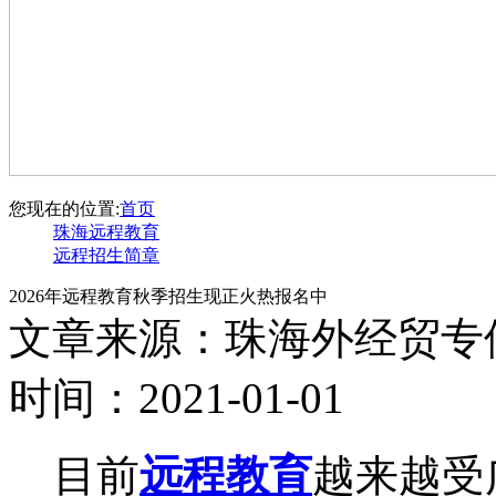
您现在的位置:
首页
珠海远程教育
远程招生简章
2026年远程教育秋季招生现正火热报名中
文章来源：珠海外经贸专
时间：2021-01-01
目前
远程教育
越来越受