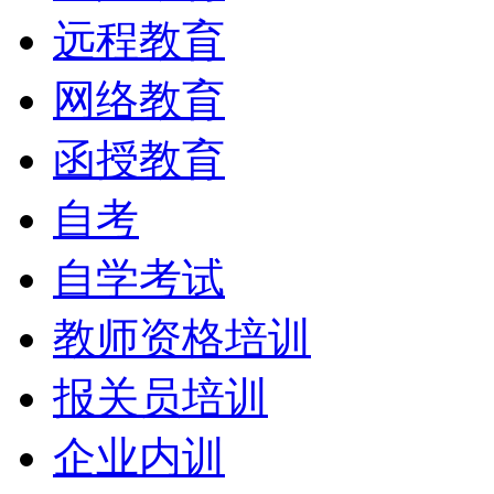
远程教育
网络教育
函授教育
自考
自学考试
教师资格培训
报关员培训
企业内训