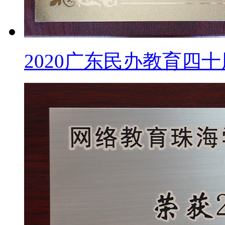
2020广东民办教育四十周