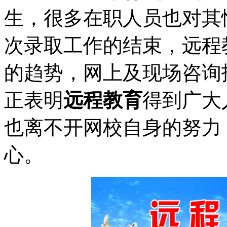
生，很多在职人员也对其
次录取工作的结束，远程
的趋势，网上及现场咨询
正表明
远程教育
得到广大
也离不开网校自身的努力
心。