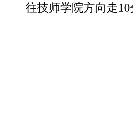
往技师学院方向走10