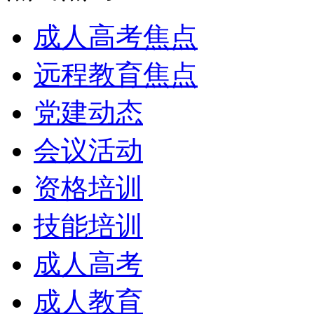
成人高考焦点
远程教育焦点
党建动态
会议活动
资格培训
技能培训
成人高考
成人教育