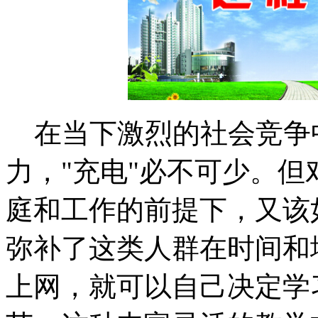
在当下激烈的社会竞争
力，"充电"必不可少。
庭和工作的前提下，又该
弥补了这类人群在时间和
上网，就可以自己决定学