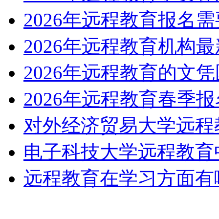
2026年远程教育报名
2026年远程教育机构
2026年远程教育的文
2026年远程教育春季报
对外经济贸易大学远程
电子科技大学远程教育
远程教育在学习方面有