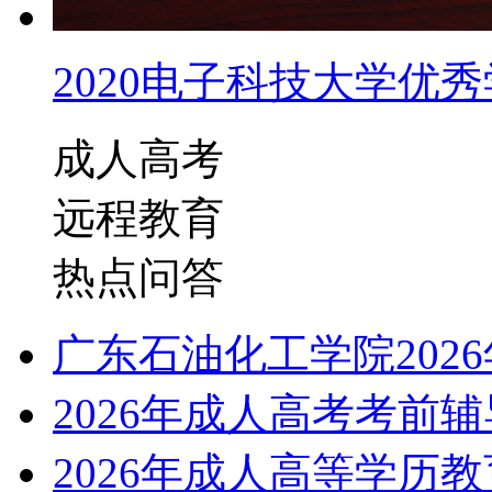
2020电子科技大学优秀学
成人高考
远程教育
热点问答
广东石油化工学院202
2026年成人高考考前
2026年成人高等学历