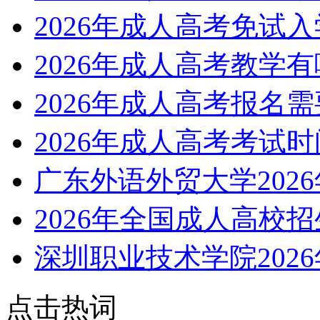
2026年成人高考免试
2026年成人高考教学
2026年成人高考报名
2026年成人高考考试
广东外语外贸大学202
2026年全国成人高校
深圳职业技术学院202
点击热词