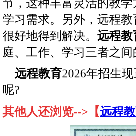
节，这种丰富灵活的教学
学习需求。另外，远程教
很好地得到解决。
远程教
庭、工作、学习三者之间
远程教育
2026年招
呢?
其他人还浏览-->【
远程教