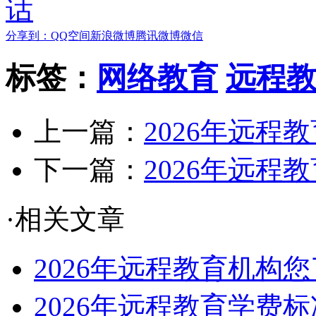
分享到：
QQ空间
新浪微博
腾讯微博
微信
标签：
网络教育
远程
上一篇：
2026年远程
下一篇：
2026年远程
·相关文章
2026年远程教育机构
2026年远程教育学费