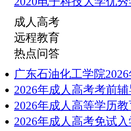
2020电子科技大学优秀学
成人高考
远程教育
热点问答
广东石油化工学院202
2026年成人高考考前
2026年成人高等学历
2026年成人高考免试