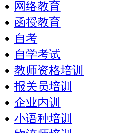
网络教育
函授教育
自考
自学考试
教师资格培训
报关员培训
企业内训
小语种培训