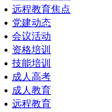
远程教育焦点
党建动态
会议活动
资格培训
技能培训
成人高考
成人教育
远程教育