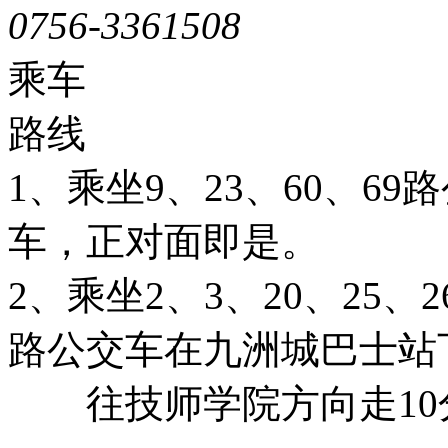
0756-3361508
粤ICP备051
乘车
路线
1、乘坐9、23、60、6
车，正对面即是。
2、乘坐2、3、20、25、26
路公交车在九洲城巴士站
往技师学院方向走10