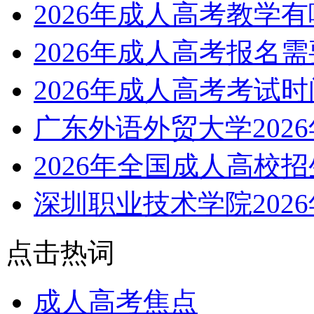
2026年成人高考教学
2026年成人高考报名
2026年成人高考考试
广东外语外贸大学202
2026年全国成人高校
深圳职业技术学院202
点击热词
成人高考焦点