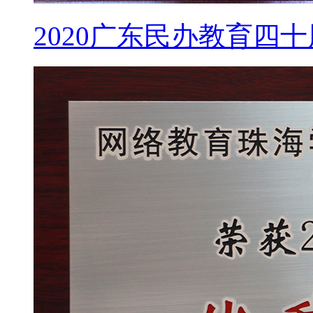
2020广东民办教育四十周