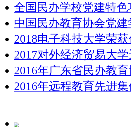
全国民办学校党建特色
中国民办教育协会党建
2018电子科技大学荣
2017对外经济贸易大学
2016年广东省民办教
2016年远程教育先进集