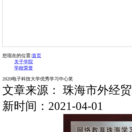
您现在的位置:
首页
关于学院
学校荣誉
2020电子科技大学优秀学习中心奖
文章来源： 珠海市外经
新时间：2021-04-01