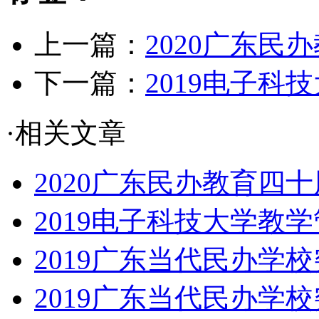
上一篇：
2020广东
下一篇：
2019电子科
·相关文章
2020广东民办教育四十
2019电子科技大学教
2019广东当代民办学
2019广东当代民办学