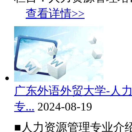
查看详情>>
广东外语外贸大学-人
专...
2024-08-19
■人力资源管理专业介