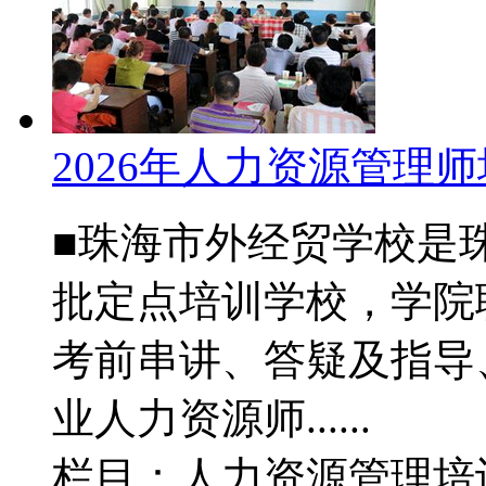
2026年人力资源管理
■珠海市外经贸学校是
批定点培训学校，学院
考前串讲、答疑及指导
业人力资源师......
栏目：人力资源管理培