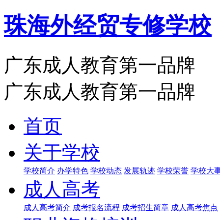
珠海外经贸专修学校
广东成人教育第一品牌
广东成人教育第一品牌
首页
关于学校
学校简介
办学特色
学校动态
发展轨迹
学校荣誉
学校大
成人高考
成人高考简介
成考报名流程
成考招生简章
成人高考焦点