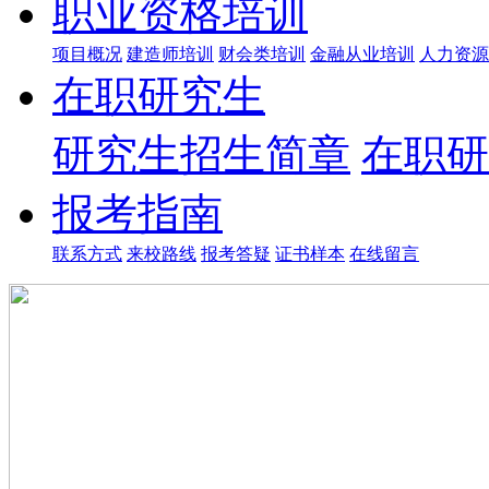
职业资格培训
项目概况
建造师培训
财会类培训
金融从业培训
人力资源
在职研究生
研究生招生简章
在职研
报考指南
联系方式
来校路线
报考答疑
证书样本
在线留言