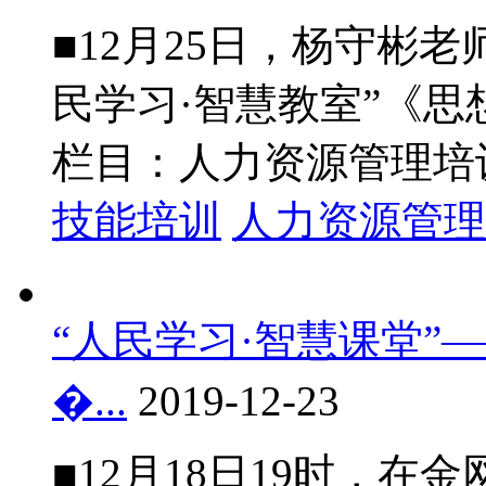
■12月25日，杨守彬
民学习·智慧教室”《思想的
栏目：人力资源管理培
技能培训
人力资源管理
“人民学习·智慧课堂”
�...
2019-12-23
■12月18日19时，在