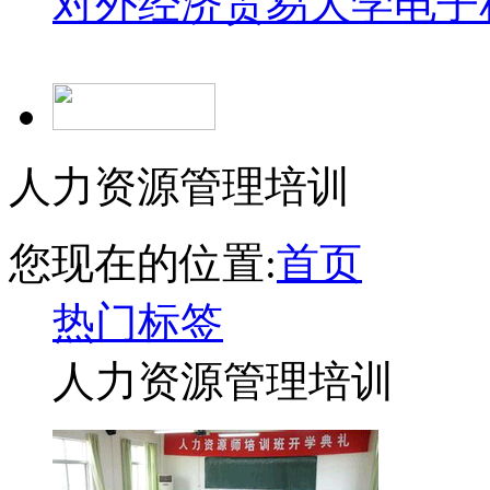
对外经济贸易大学
电子
人力资源管理培训
您现在的位置:
首页
热门标签
人力资源管理培训