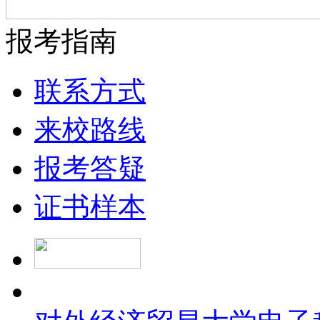
报考指南
联系方式
来校路线
报考答疑
证书样本