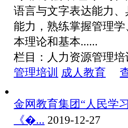
语言与文字表达能力、
能力，熟练掌握管理学
本理论和基本......
栏目：人力资源管理培
管理培训
成人教育
金网教育集团“人民学习
《�...
2019-12-27