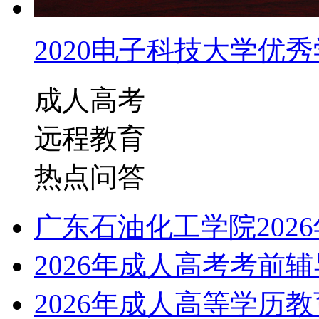
2020电子科技大学优秀学
成人高考
远程教育
热点问答
广东石油化工学院202
2026年成人高考考前
2026年成人高等学历