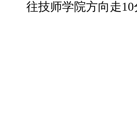
往技师学院方向走10