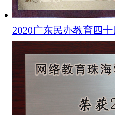
2020广东民办教育四十周