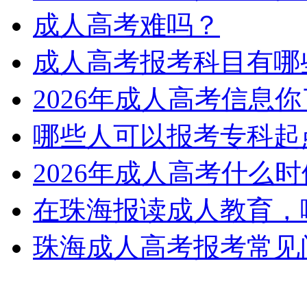
成人高考难吗？
成人高考报考科目有哪
2026年成人高考信息
哪些人可以报考专科起
2026年成人高考什么
在珠海报读成人教育，哪
珠海成人高考报考常见