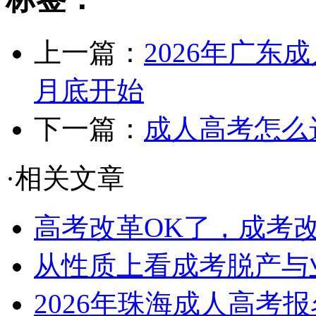
上一篇：
2026年广东
月底开始
下一篇：
成人高考怎么
·相关文章
高考改革OK了，成考
从性质上看成考脱产与
2026年珠海成人高考