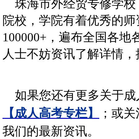
珠海市外经贸专修学校
院校，学院有着优秀的师
100000+，遍布全国
人士不妨资讯了解详情，
如果您还有更多关于成
【成人高考专栏】
；或关
我们的最新资讯。