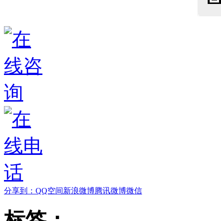
分享到：
QQ空间
新浪微博
腾讯微博
微信
标签：