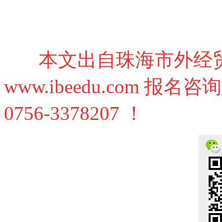
本文出自珠海市外经
www.ibeedu.com 报名
0756-3378207 ！