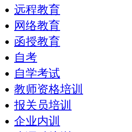
远程教育
网络教育
函授教育
自考
自学考试
教师资格培训
报关员培训
企业内训