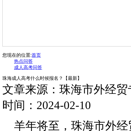
您现在的位置:
首页
热点问答
成人高考问答
珠海成人高考什么时候报名？【最新】
文章来源：珠海市外经贸
时间：2024-02-10
羊年将至，珠海市外经