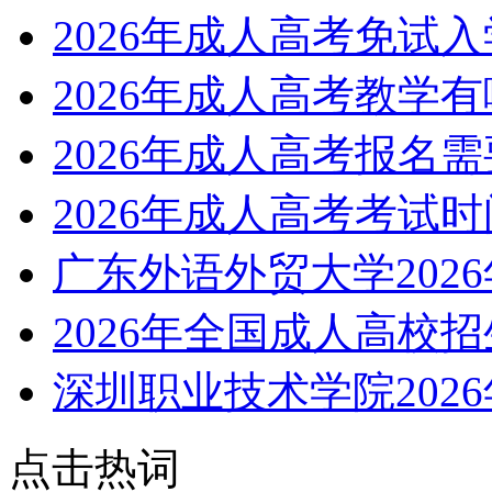
2026年成人高考免试
2026年成人高考教学
2026年成人高考报名
2026年成人高考考试
广东外语外贸大学202
2026年全国成人高校
深圳职业技术学院202
点击热词