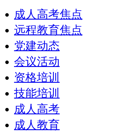
成人高考焦点
远程教育焦点
党建动态
会议活动
资格培训
技能培训
成人高考
成人教育