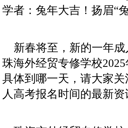
学者：兔年大吉！扬眉“兔
新春将至，新的一年成
珠海外经贸专修学校202
具体到哪一天，请大家关
人高考报名时间的最新资