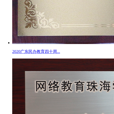
2020广东民办教育四十周...