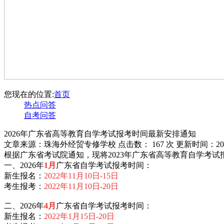
您现在的位置:
首页
热点问答
自考问答
2026年广东省高等教育自学考试报考时间最新安排通知
文章来源：珠海外经贸专修学校 点击数：
167 次 更新时间：202
根据广东省考试院通知，现将2023年广东省高等教育自学考
一、2026年
1月
广东省自学考试报考时间：
新生报名：
2022年11月10日-15日
考生报考：
2022年11月10日-20日
二、2026年
4月
广东省自学考试报考时间：
新生报名：
2022年1月15日-20日