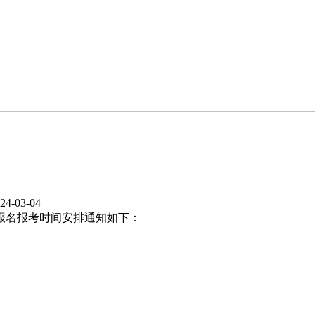
4-03-04
试报名报考时间安排通知如下：