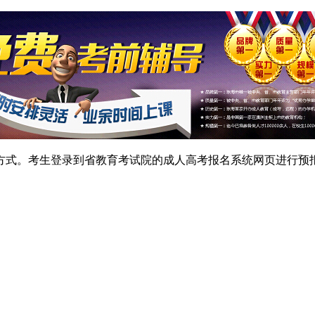
方式。考生登录到省教育考试院的成人高考报名系统网页进行预