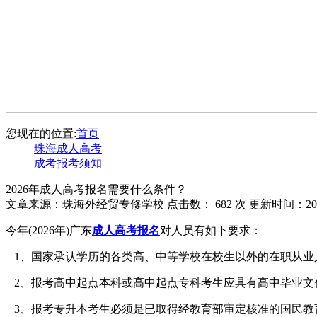
您现在的位置:
首页
珠海成人高考
成考报考须知
2026年成人高考报名需要什么条件？
文章来源：珠海外经贸专修学校 点击数：
682 次 更新时间：202
今年(2026年)广东
成人高考报名
对人员有如下要求：
1、国家承认学历的各类高、中等学校在校生以外的在职从业
2、报考高中起点本科或高中起点专科考生应具有高中毕业文
3、报考专升本考生必须是已取得经教育部审定核准的国民教