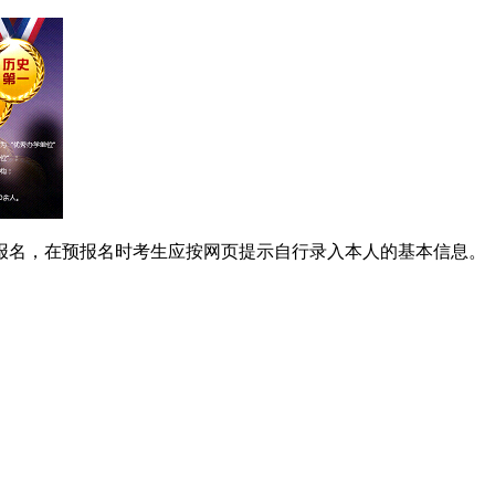
报名，在预报名时考生应按网页提示自行录入本人的基本信息。