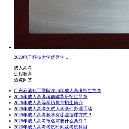
2020电子科技大学优秀学...
成人高考
远程教育
热点问答
广东石油化工学院2026年成人高考招生简章
2026年成人高考考前辅导班招生简章
2026年成人高等学历教育招生简介
2026年成人高考免试入学条件办理手续
2026年成人高考教学有哪些授课方式？
2026年成人高考报名需要什么条件？
2026年成人高考考试时间及考试科目