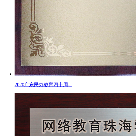
2020广东民办教育四十周...