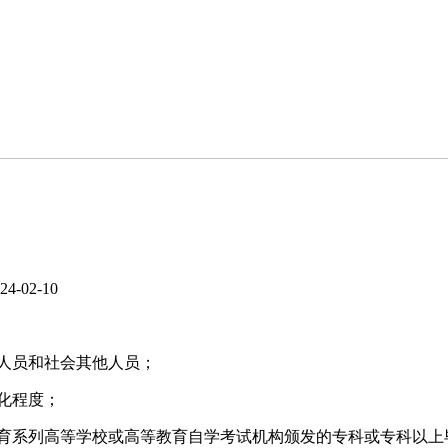
4-02-10
人员和社会其他人员；
化程度；
育系列高等学校或高等教育自学考试机构颁发的专科或专科以上