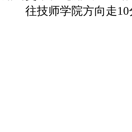
往技师学院方向走10