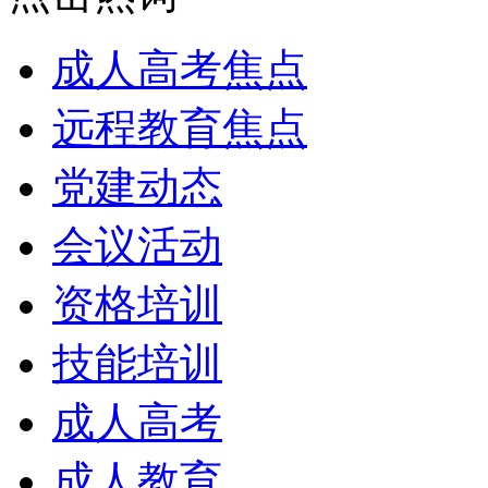
成人高考焦点
远程教育焦点
党建动态
会议活动
资格培训
技能培训
成人高考
成人教育