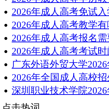
2026年成人高考免试
2026年成人高考教学
2026年成人高考报名
2026年成人高考考试
广东外语外贸大学202
2026年全国成人高校
深圳职业技术学院202
点击热词