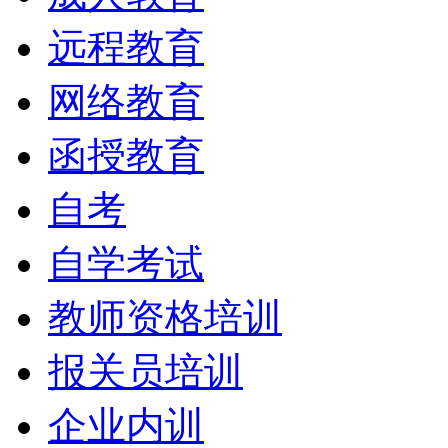
远程教育
网络教育
函授教育
自考
自学考试
教师资格培训
报关员培训
企业内训