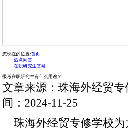
您现在的位置:
首页
热点问答
在职研究生答疑
报考在职研究生有什么用途？
文章来源：珠海外经贸专
间：2024-11-25
珠海外经贸专修学校为