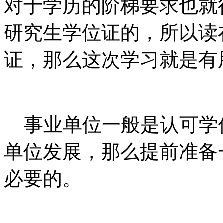
对于学历的阶梯要求也就
研究生学位证的，所以读
证，那么这次学习就是有
事业单位一般是认可学
单位发展，那么提前准备
必要的。