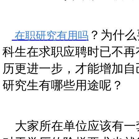
？为什么
在职研究有用吗
科生在求职应聘时已不再
历更进一步，才能增加自
研究生有哪些用途呢？
大家所在单位应该有一