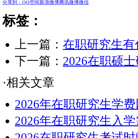
分享到：
QQ空间
新浪微博
腾讯微博
微信
标签：
上一篇：
在职研究生有
下一篇：
2026在职硕
·相关文章
2026年在职研究生学
2026年在职研究生入
2026在职研究生考试