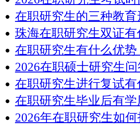
在职研究生的三种教育
珠海在职研究生双证有
在职研究生有什么优势
2026在职硕士研究生
在职研究生进行复试有
在职研究生毕业后有学
2026年在职研究生如