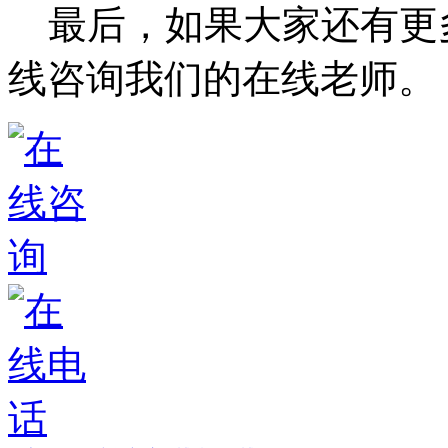
最后，如果大家还有更
线咨询我们的在线老师。