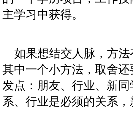
主学习中获得。
如果想结交人脉，方法
其中一个小方法，取舍还
发点：朋友、行业、新同
系、行业是必须的关系，