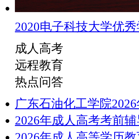
2020电子科技大学优秀学
成人高考
远程教育
热点问答
广东石油化工学院202
2026年成人高考考前
2026年成人高等学历