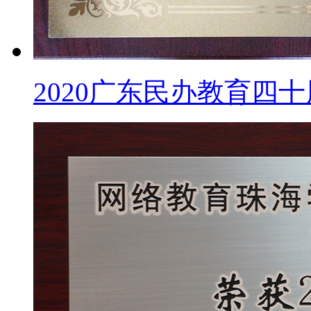
2020广东民办教育四十周