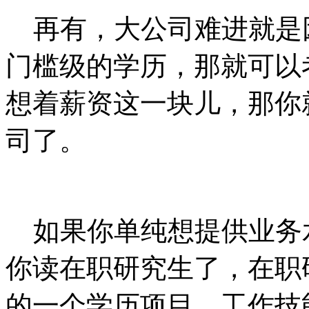
再有，大公司难进就是
门槛级的学历，那就可以
想着薪资这一块儿，那你
司了。
如果你单纯想提供业务
你读在职研究生了，在职
的一个学历项目，工作技